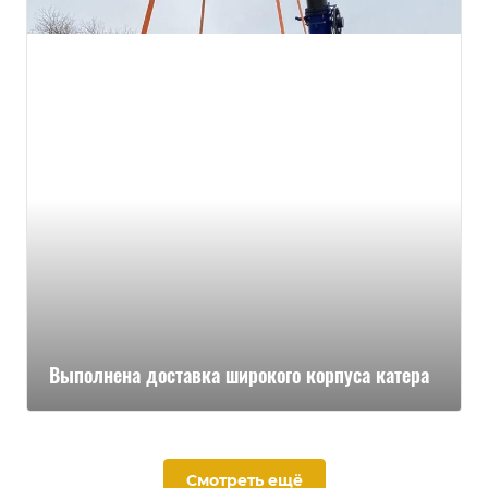
Выполнена доставка широкого корпуса катера
Смотреть ещё