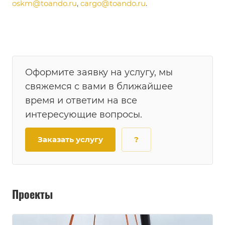
oskm@toando.ru
,
cargo@toando.ru
.
Оформите заявку на услугу, мы
свяжемся с вами в ближайшее
время и ответим на все
интересующие вопросы.
Заказать услугу
?
Проекты