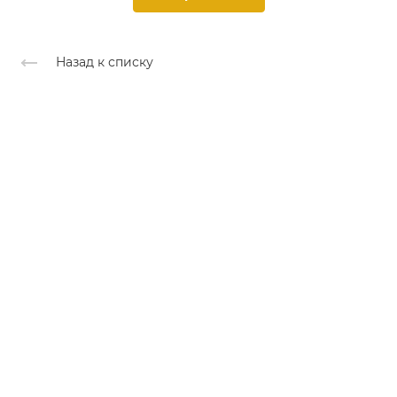
Назад к списку