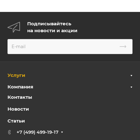
Подписывайтесь
на новости и акции
Услуги
Компания
Контакты
Новости
Статьи
+7 (499) 499-19-17