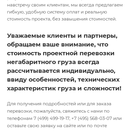
навстречу своим клиентам, мы всегда предлагаем
гибкую, удобную систему оплат и реальную
стоимость проекта, без завышения стоимостей.
Уважаемые клиенты и партнеры,
обращаем ваше внимание, что
стоимость проектной перевозки
негабаритного груза всегда
рассчитывается индивидуально,
ввиду особенностей, технических
характеристик груза и сложности!
Для получения подробностей или для заказа
перевозки, пожалуйста, свяжитесь с нами по
телефонам 7 (499) 499-19-17, +7 (495) 568-03-07 или
оставьте свою заявку на сайте или по почте