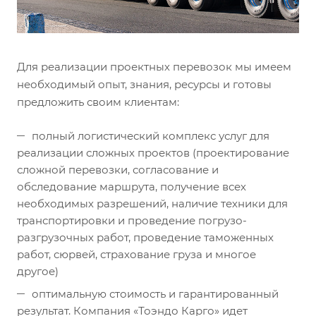
Для реализации проектных перевозок мы имеем
необходимый опыт, знания, ресурсы и готовы
предложить своим клиентам:
полный логистический комплекс услуг для
реализации сложных проектов (проектирование
сложной перевозки, согласование и
обследование маршрута, получение всех
необходимых разрешений, наличие техники для
транспортировки и проведение погрузо-
разгрузочных работ, проведение таможенных
работ, сюрвей, страхование груза и многое
другое)
оптимальную стоимость и гарантированный
результат. Компания «Тоэндо Карго» идет