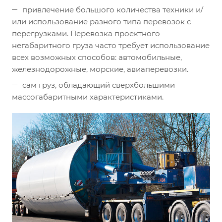
привлечение большого количества техники и/
или использование разного типа перевозок с
перегрузками. Перевозка проектного
негабаритного груза часто требует использование
всех возможных способов: автомобильные,
железнодорожные, морские, авиаперевозки.
сам груз, обладающий сверхбольшими
массогабаритными характеристиками.