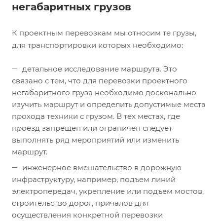
негабаритных грузов
К проектным перевозкам мы относим те грузы,
для транспортировки которых необходимо:
детальное исследование маршрута. Это
связано с тем, что для перевозки проектного
негабаритного груза необходимо досконально
изучить маршрут и определить допустимые места
прохода техники с грузом. В тех местах, где
проезд запрещен или ограничен следует
выполнять ряд мероприятий или изменить
маршрут.
инженерное вмешательство в дорожную
инфраструктуру, например, подъем линий
электропередач, укрепление или подъем мостов,
строительство дорог, причалов для
осуществления конкретной перевозки