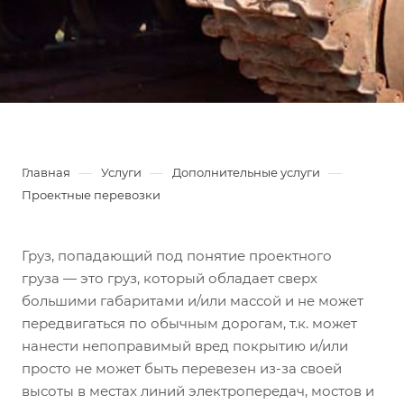
—
—
—
Главная
Услуги
Дополнительные услуги
Проектные перевозки
Груз, попадающий под понятие проектного
груза — это груз, который обладает сверх
большими габаритами и/или массой и не может
передвигаться по обычным дорогам, т.к. может
нанести непоправимый вред покрытию и/или
просто не может быть перевезен из-за своей
высоты в местах линий электропередач, мостов и