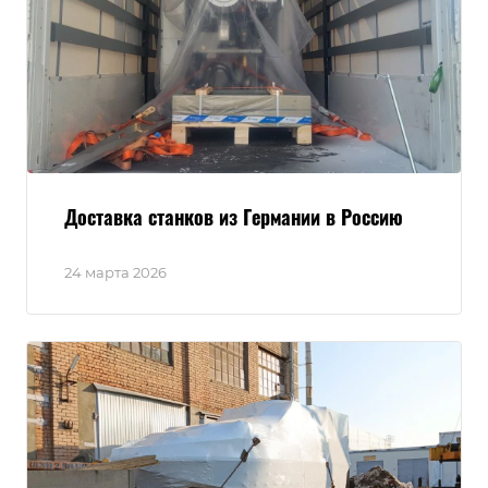
Доставка станков из Германии в Россию
24 марта 2026