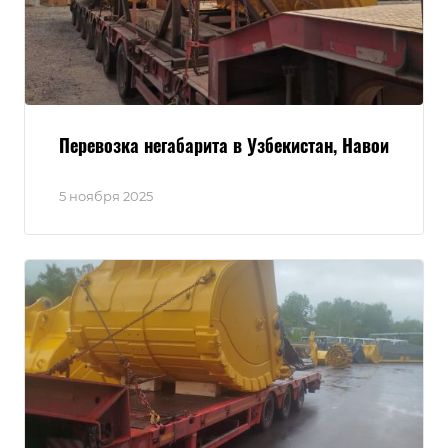
Перевозка негабарита в Узбекистан, Навои
5 ноября 2025