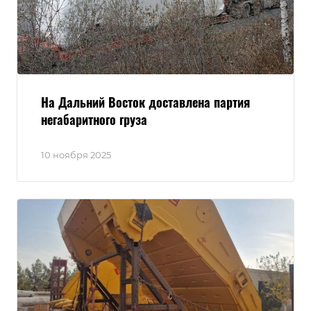
На Дальний Восток доставлена партия
негабаритного груза
10 ноября 2025