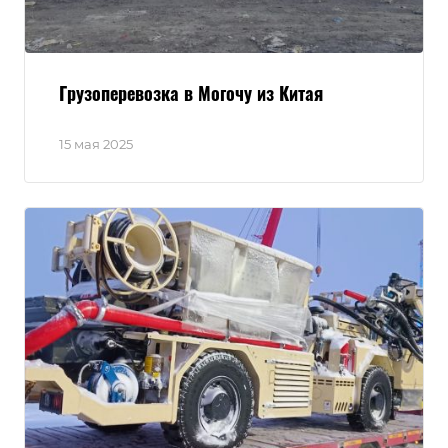
Грузоперевозка в Могочу из Китая
15 мая 2025