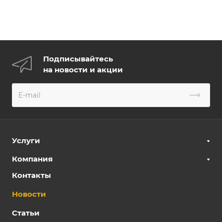
Подписывайтесь
на новости и акции
Услуги
Компания
Контакты
Новости
Статьи