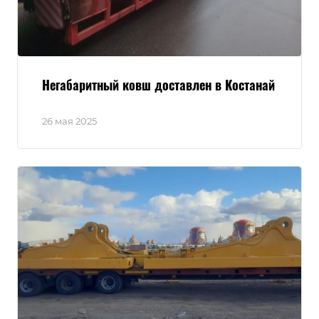
Негабаритный ковш доставлен в Костанай
26 мая 2025