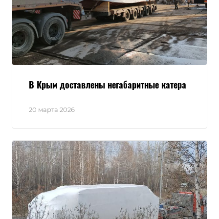
В Крым доставлены негабаритные катера
20 марта 2026