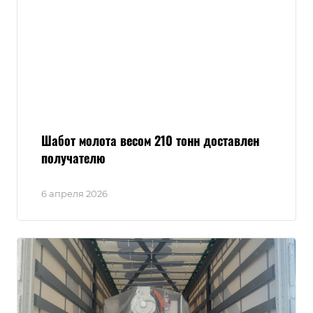
Шабот молота весом 210 тонн доставлен
получателю
6 апреля 2026