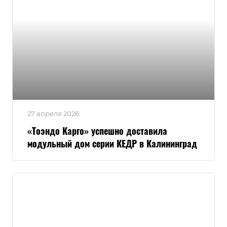
27 апреля 2026
«Тоэндо Карго» успешно доставила
модульный дом серии КЕДР в Калининград