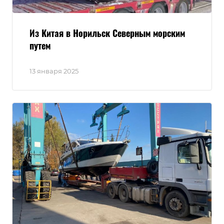
Из Китая в Норильск Северным морским
путем
13 января 2025