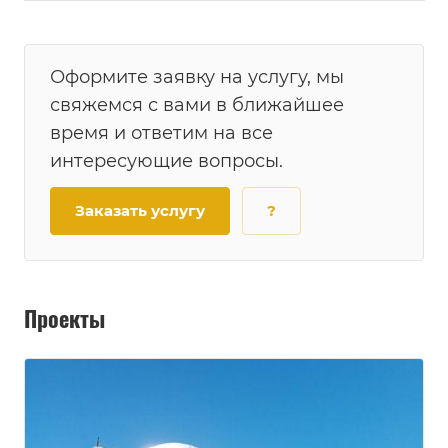
Оформите заявку на услугу, мы
свяжемся с вами в ближайшее
время и ответим на все
интересующие вопросы.
Заказать услугу
?
Проекты