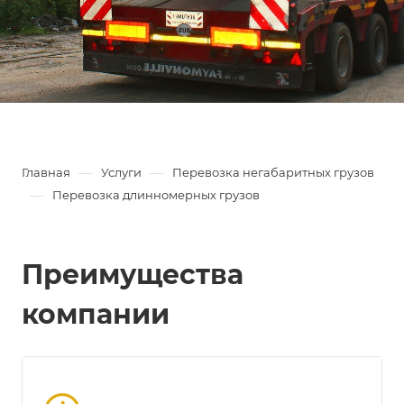
—
—
Главная
Услуги
Перевозка негабаритных грузов
—
Перевозка длинномерных грузов
Преимущества
компании