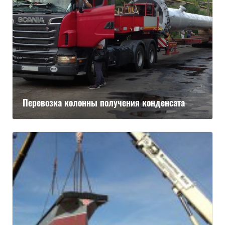
Перевозка колонны получения конденсата