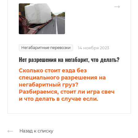
Негабаритные перевозки
14 ноября 2023
Нет разрешения на негабарит, что делать?
Сколько стоит езда без
специального разрешения на
негабаритный груз?
Разбираемся, стоит ли игра свеч
и что делать в случае если.
Назад к списку