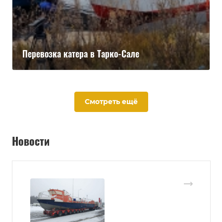
Перевозка катера в Тарко-Сале
Смотреть ещё
Новости