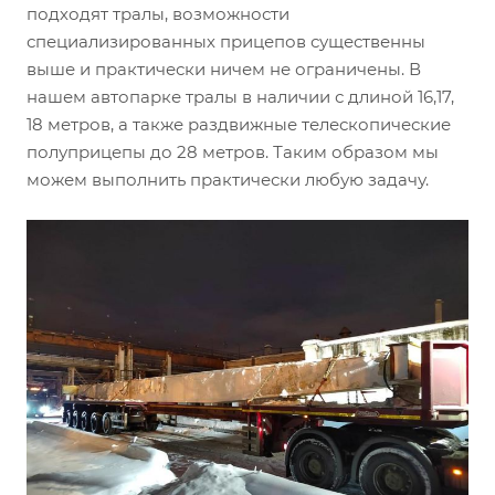
подходят тралы, возможности
специализированных прицепов существенны
выше и практически ничем не ограничены. В
нашем автопарке тралы в наличии с длиной 16,17,
18 метров, а также раздвижные телескопические
полуприцепы до 28 метров. Таким образом мы
можем выполнить практически любую задачу.