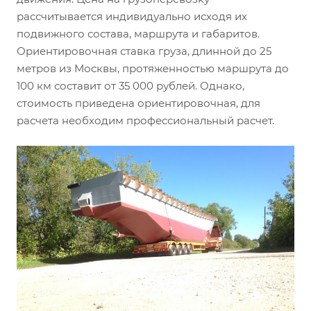
рассчитывается индивидуально исходя их
подвижного состава, маршрута и габаритов.
Ориентировочная ставка груза, длинной до 25
метров из Москвы, протяженностью маршрута до
100 км составит от 35 000 рублей. Однако,
стоимость приведена ориентировочная, для
расчета необходим профессиональный расчет.