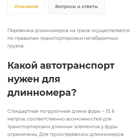
Описание
Вопросы и ответы
Перевозка длинномеров на трале осуществляется
по правилам транспортировки негабаритных
грузов.
Какой автотранспорт
нужен для
длинномера?
Стандартная погрузочная длина фуры – 13, 6
метров, соответственно возможностей для
транспортировки длинных элементов у фуры
ограничены. Для грузоперевозок длинномеров