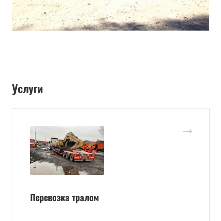
Услуги
Перевозка тралом