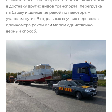
в доставку других видов транспорта (перегрузка
на баржу и движение рекой по некоторым
участкам пути). В отдельных случаях перевозка
длинномера рекой или морем единственно
верный способ.