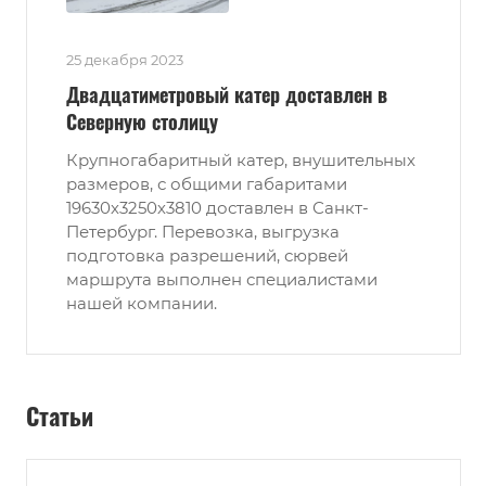
25 декабря 2023
Двадцатиметровый катер доставлен в
Северную столицу
Крупногабаритный катер, внушительных
размеров, с общими габаритами
19630х3250х3810 доставлен в Санкт-
Петербург. Перевозка, выгрузка
подготовка разрешений, сюрвей
маршрута выполнен специалистами
нашей компании.
Статьи