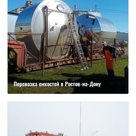
Перевозка емкостей в Ростов-на-Дону