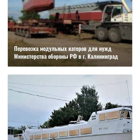
Перевозка модульных катеров для нужд
Министерства обороны РФ в г. Калининград