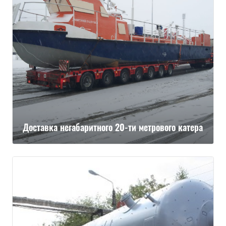
Доставка негабаритного 20-ти метрового катера