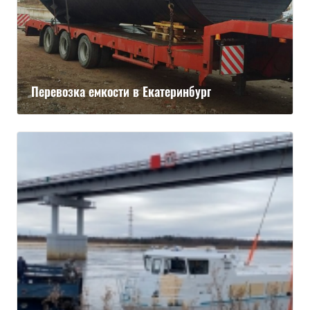
Перевозка емкости в Екатеринбург