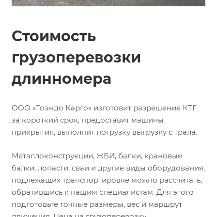
Стоимость
грузоперевозки
длинномера
ООО «Тоэндо Карго» изготовит разрешение КТГ
за короткий срок, предоставит машины
прикрытия, выполнит погрузку выгрузку с трала.
Металлоконструкции, ЖБИ, балки, крановые
балки, лопасти, сваи и другие виды оборудования,
подлежащих транспортировке можно рассчитать,
обратившись к нашим специалистам. Для этого
подготовьте точные размеры, вес и маршрут
движения. Цена на грузоперевозку