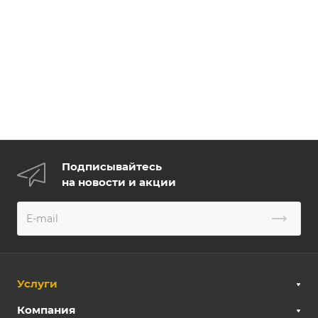
Подписывайтесь
на новости и акции
Услуги
Компания