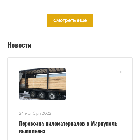
Смотреть ещё
Новости
24 ноября 2022
Перевозка пиломатериалов в Мариуполь
выполнена