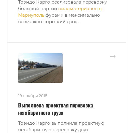
Тоэндо Карго реализовала перевозку
большой партии
пиломатериалов в
Мариуполь
фурами в максимально
возможно короткий срок.
19 ноября 2015
Выполнена проектная перевозка
негабаритного груза
Тоэндо Карго выполнила проектную
негабаритную перевозку двух