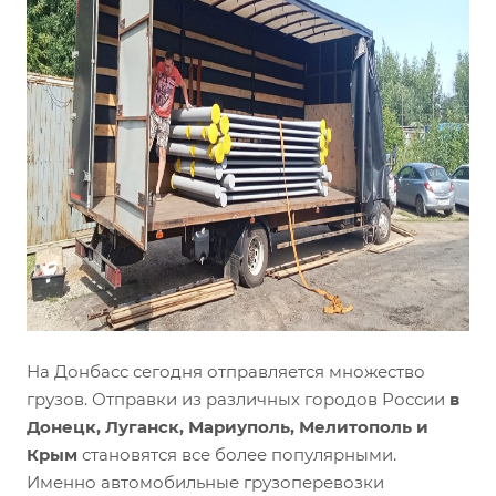
На Донбасс сегодня отправляется множество
грузов. Отправки из различных городов России
в
Донецк, Луганск, Мариуполь, Мелитополь и
Крым
становятся все более популярными.
Именно автомобильные грузоперевозки