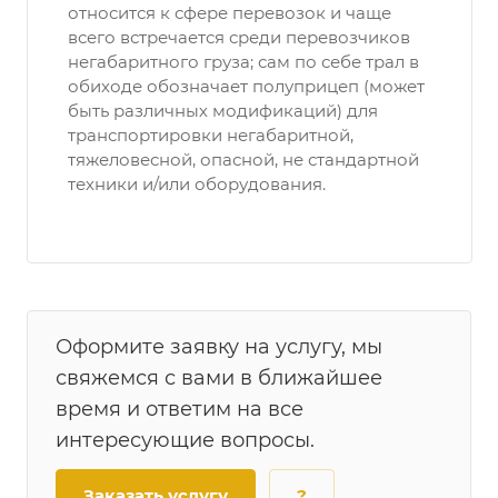
относится к сфере перевозок и чаще
всего встречается среди перевозчиков
негабаритного груза; сам по себе трал в
обиходе обозначает полуприцеп (может
быть различных модификаций) для
транспортировки негабаритной,
тяжеловесной, опасной, не стандартной
техники и/или оборудования.
Оформите заявку на услугу, мы
свяжемся с вами в ближайшее
время и ответим на все
интересующие вопросы.
Заказать услугу
?