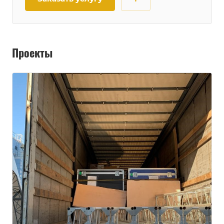
Проекты