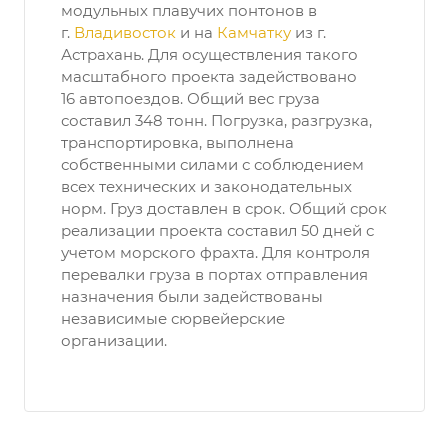
модульных плавучих понтонов в
г.
Владивосток
и на
Камчатку
из г.
Астрахань. Для осуществления такого
масштабного проекта задействовано
16 автопоездов. Общий вес груза
составил 348 тонн. Погрузка, разгрузка,
транспортировка, выполнена
собственными силами с соблюдением
всех технических и законодательных
норм. Груз доставлен в срок. Общий срок
реализации проекта составил 50 дней с
учетом морского фрахта. Для контроля
перевалки груза в портах отправления
назначения были задействованы
независимые сюрвейерские
организации.