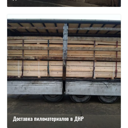
Доставка пиломатериалов в ДНР