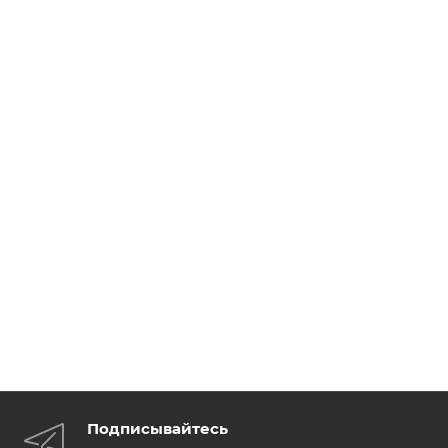
Подписывайтесь