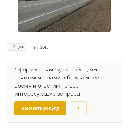
Общие
19.11.2015
Оформите заявку на сайте, мы
свяжемся с вами в ближайшее
время и ответим на все
интересующие вопросы.
Заказать услугу
?