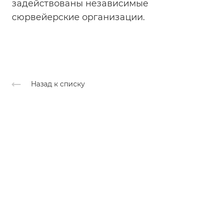
задействованы независимые
сюрвейерские организации.
Назад к списку