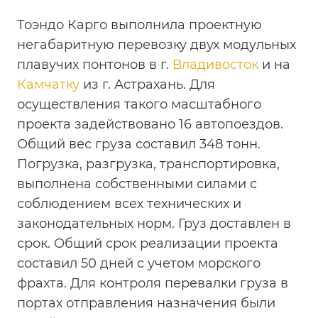
Тоэндо Карго выполнила проектную
негабаритную перевозку двух модульных
плавучих понтонов в г.
Владивосток
и на
Камчатку
из г. Астрахань. Для
осуществления такого масштабного
проекта задействовано 16 автопоездов.
Общий вес груза составил 348 тонн.
Погрузка, разгрузка, транспортировка,
выполнена собственными силами с
соблюдением всех технических и
законодательных норм. Груз доставлен в
срок. Общий срок реализации проекта
составил 50 дней с учетом морского
фрахта. Для контроля перевалки груза в
портах отправления назначения были