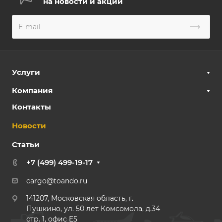
на новости и акции
Услуги
Компания
Контакты
Новости
Статьи
+7 (499) 499-19-17
cargo@toando.ru
141207, Московская область, г.
Пушкино, ул. 50 лет Комсомола, д.34
стр. 1, офис E5