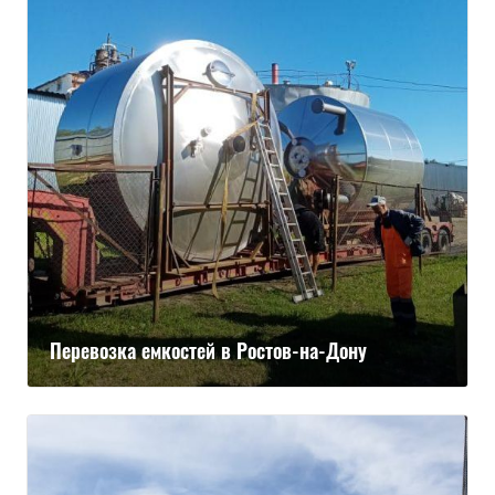
Перевозка емкостей в Ростов-на-Дону