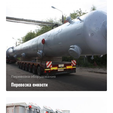
Перевозка оборудования
Перевозка емкости