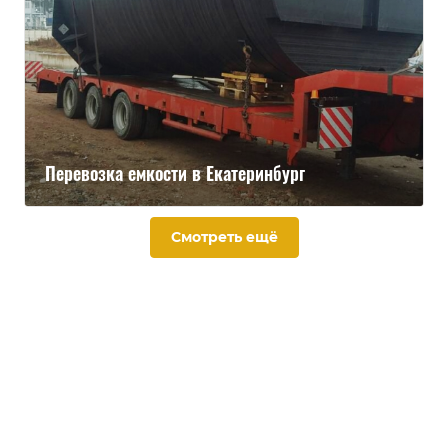
Перевозка емкости в Екатеринбург
Смотреть ещё