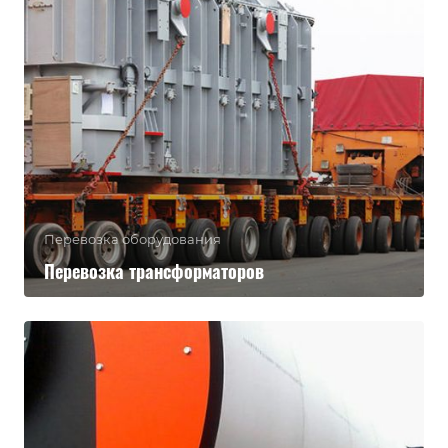
Перевозка оборудования
Перевозка трансформаторов