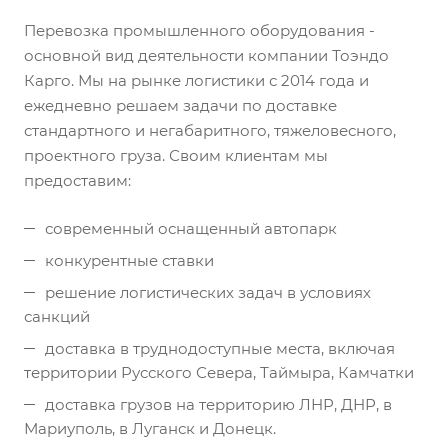
Перевозка промышленного оборудования -
основной вид деятельности компании Тоэндо
Карго. Мы на рынке логистики с 2014 года и
ежедневно решаем задачи по доставке
стандартного и негабаритного, тяжеловесного,
проектного груза. Своим клиентам мы
предоставим:
современный оснащенный автопарк
конкурентные ставки
решение логистических задач в условиях
санкций
доставка в труднодоступные места, включая
территории Русского Севера, Таймыра, Камчатки
доставка грузов на территорию ЛНР, ДНР, в
Мариуполь, в Луганск и Донецк.