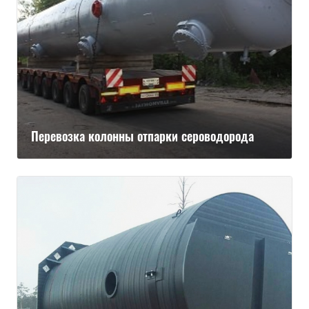
Перевозка колонны отпарки сероводорода