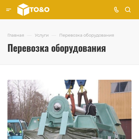
—
—
Главная
Услуги
Перевозка оборудования
Перевозка оборудования