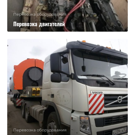
Перевозка оборудования
Перевозка двигателей
Перевозка оборудования