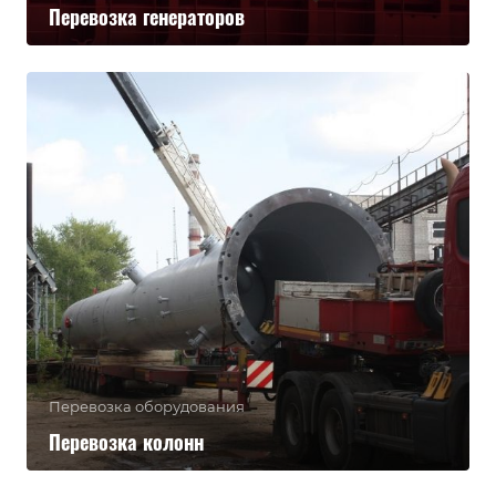
Перевозка генераторов
Перевозка оборудования
Перевозка колонн