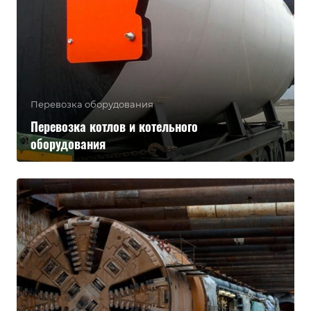
Перевозка оборудования
Перевозка котлов и котельного
оборудования