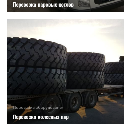
Перевозка паровых котлов
Перевозка оборудования
Перевозка колесных пар