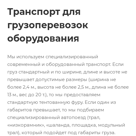
Транспорт для
грузоперевозок
оборудования
Мы используем специализированный
современный и оборудованный транспорт. Если
груз стандартный и по ширине, длине и высоте не
превышает допустимые размеры (ширина не
более 2,4 м., высота не более 2,5 м., длина не более
13 м., вес до 20 т.), то мы предоставляем
стандартную тентованную фуру. Если один из
габаритов превышает, то мы подбираем
специализированный автопоезд (трал,
«низкорамник», «шаланда, площадка, модульный
трал), который подойдет под габариты груза.