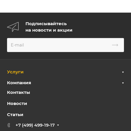
Подписывайтесь
на новости и акции
Услуги
Компания
Контакты
Новости
Статьи
+7 (499) 499-19-17