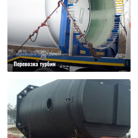
Перевозка оборудования
Перевозка турбин