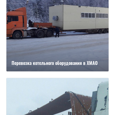
Перевозка котельного оборудования в ХМАО