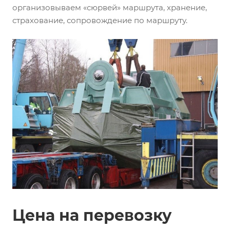
организовываем «сюрвей» маршрута, хранение,
страхование, сопровождение по маршруту.
Цена на перевозку