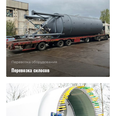
Перевозка оборудования
Перевозка силосов