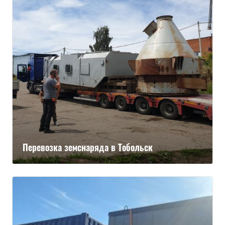
Перевозка земснаряда в Тобольск