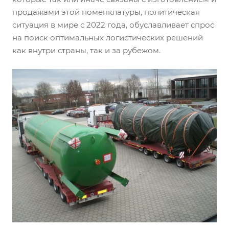
продажами этой номенклатуры, политическая
ситуация в мире с 2022 года, обуславливает спрос
на поиск оптимальных логистических решений
как внутри страны, так и за рубежом.