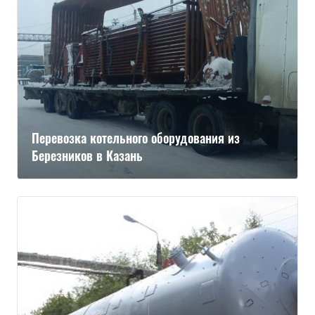
Перевозка котельного оборудования из
Березников в Казань