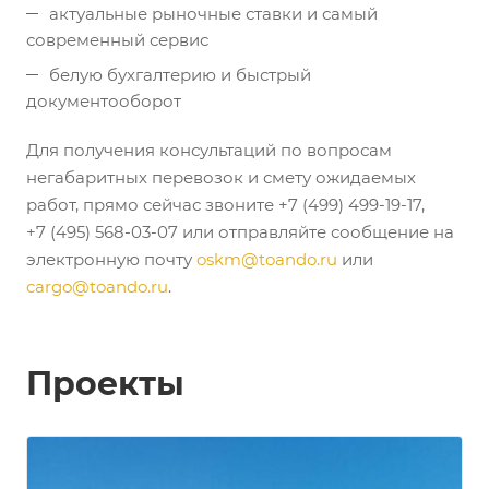
актуальные рыночные ставки и самый
современный сервис
белую бухгалтерию и быстрый
документооборот
Для получения консультаций по вопросам
негабаритных перевозок и смету ожидаемых
работ, прямо сейчас звоните +7 (499) 499-19-17,
+7 (495) 568-03-07 или отправляйте сообщение на
электронную почту
oskm@toando.ru
или
cargo@toando.ru
.
Проекты