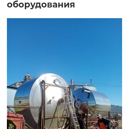
оборудования