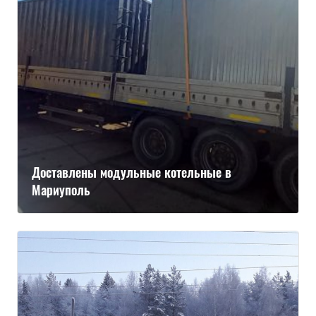
Доставлены модульные котельные в
Мариуполь