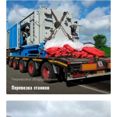
Перевозка оборудования
Перевозка станков