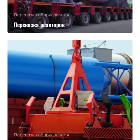
Перевозка оборудования
Перевозка реакторов
Перевозка оборудования