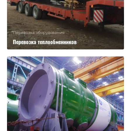
Перевозка оборудования
Перевозка теплообменников