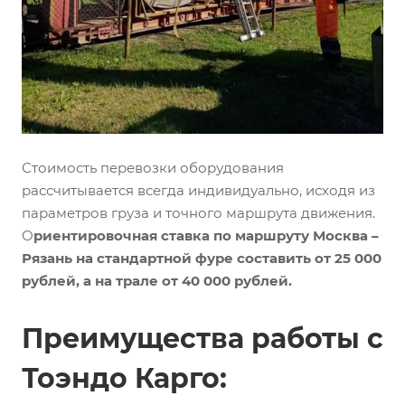
Стоимость перевозки оборудования
рассчитывается всегда индивидуально, исходя из
параметров груза и точного маршрута движения.
О
риентировочная ставка по маршруту Москва –
Рязань на стандартной фуре составить от 25 000
рублей, а на трале от 40 000 рублей.
Преимущества работы с
Тоэндо Карго: