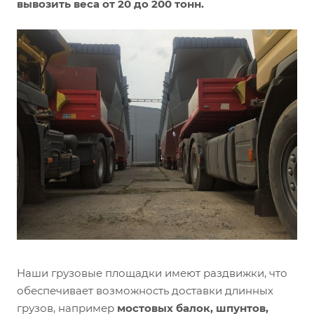
вывозить веса от 20 до 200 тонн.
Наши грузовые площадки имеют раздвижки, что
обеспечивает возможность доставки длинных
грузов, например
мостовых балок, шпунтов,