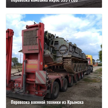
Перевозка военной техники из Крымска