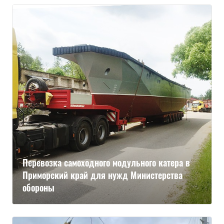
Перевозка самоходного модульного катера в
Приморский край для нужд Министерства
обороны