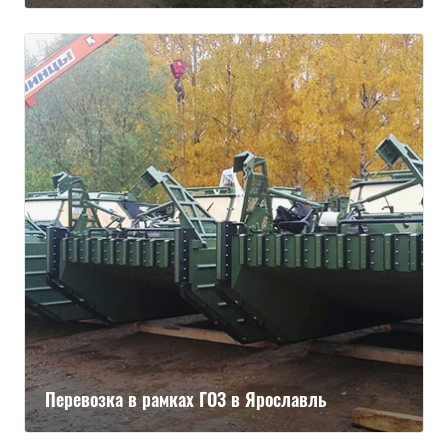
Перевозка в рамках ГОЗ в Ярославль