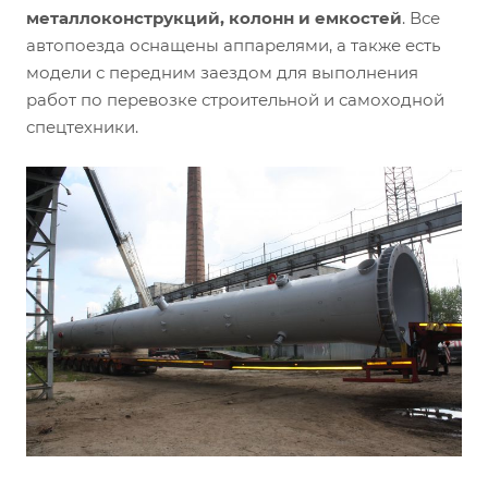
металлоконструкций, колонн и емкостей
. Все
автопоезда оснащены аппарелями, а также есть
модели с передним заездом для выполнения
работ по перевозке строительной и самоходной
спецтехники.