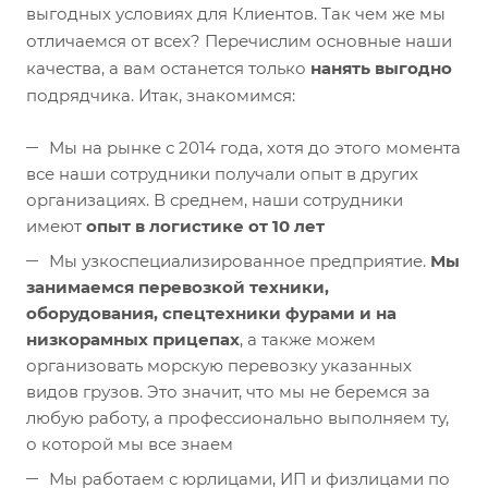
выгодных условиях для Клиентов. Так чем же мы
отличаемся от всех? Перечислим основные наши
качества, а вам останется только
нанять выгодно
подрядчика. Итак, знакомимся:
Мы на рынке с 2014 года, хотя до этого момента
все наши сотрудники получали опыт в других
организациях. В среднем, наши сотрудники
имеют
опыт в логистике от 10 лет
Мы узкоспециализированное предприятие.
Мы
занимаемся перевозкой техники,
оборудования, спецтехники фурами и на
низкорамных прицепах
, а также можем
организовать морскую перевозку указанных
видов грузов. Это значит, что мы не беремся за
любую работу, а профессионально выполняем ту,
о которой мы все знаем
Мы работаем с юрлицами, ИП и физлицами по