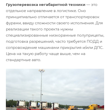
Грузоперевозка негабаритной техники
— это
отдельное направление в логистике. Оно
принципиально отличается от транспортировок
фурами, ввиду сложности своего исполнения. Для
реализации такого проекта нужны
специализированные низкорамные полуприцепы,
подготовка разрешений, часто требуется ПОДД и
сопровождение машинами прикрытия и/или ДПС.
Цена на такую работу чаще выше, чем на
стандартные авто.