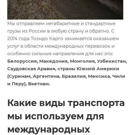
Мы отправляем негабаритные и стандартные
грузы из России в любую страну и обратно. С
2014 года Тоэндо Карго занимается оказанием
услуг в области международных перевозок и
особенно сильные направления для нас это:
Белоруссия, Македония, Монголия, Узбекистан,
Саудовская Аравия, страны Южной Америки
(Суринам, Аргентина, Бразилия, Мексика, Чили
и Перу), Вьетнам.
Какие виды транспорта
мы используем для
международных