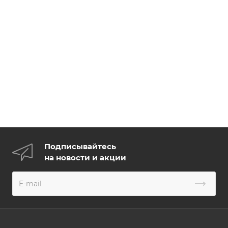
Подписывайтесь
на новости и акции