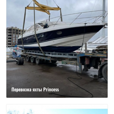
Перевозка яхты Princess