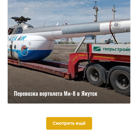
Перевозка вертолета Ми-8 в Якутск
Смотреть ещё