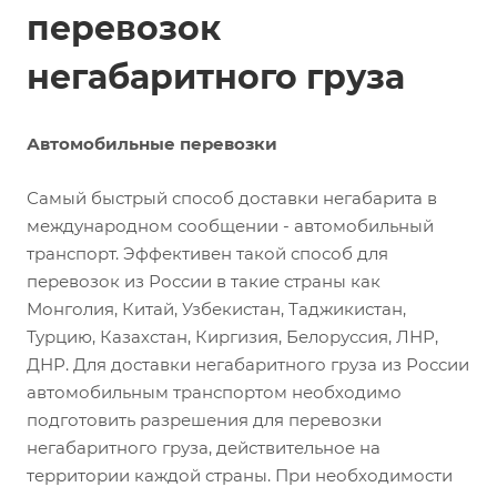
перевозок
негабаритного груза
Автомобильные перевозки
Самый быстрый способ доставки негабарита в
международном сообщении - автомобильный
транспорт. Эффективен такой способ для
перевозок из России в такие страны как
Монголия, Китай, Узбекистан, Таджикистан,
Турцию, Казахстан, Киргизия, Белоруссия, ЛНР,
ДНР. Для доставки негабаритного груза из России
автомобильным транспортом необходимо
подготовить разрешения для перевозки
негабаритного груза, действительное на
территории каждой страны. При необходимости