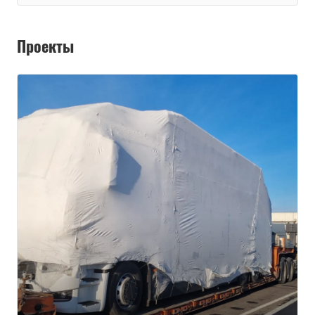
Проекты