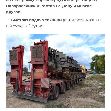
Новороссийск и Ростов-на-Дону и многое
другое
Быстрая подача техники
(автопоезд, кран) на
погрузку от 1 суток