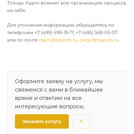
Тоэндо Карго возьмет всю организацию процесса
на себя.
Для уточнения информации, обращайтесь по
телефонам +7 (499) 499-19-17, +7 (495) 568-03-07
или по почте
oskm@toando.ru
,
cargo@toando.ru
.
Оформите заявку на услугу, мы
свяжемся с вами в ближайшее
время и ответим на все
интересующие вопросы.
Заказать услугу
?