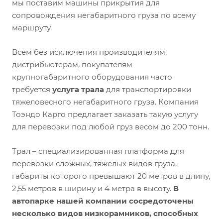
мы поставим машины прикрытия для
сопровождения негабаритного груза по всему
маршруту.
Всем без исключения производителям,
дистрибьютерам, покупателям
крупногабаритного оборудования часто
требуется
услуга трала
для транспортировки
тяжеловесного негабаритного груза. Компания
Тоэндо Карго предлагает заказать такую услугу
для перевозки под любой груз весом до 200 тонн.
Трал – специализированная платформа для
перевозки сложных, тяжелых видов груза,
габариты которого превышают 20 метров в длину,
2,55 метров в ширину и 4 метра в высоту.
В
автопарке нашей компании сосредоточены
несколько видов низкорамников, способных