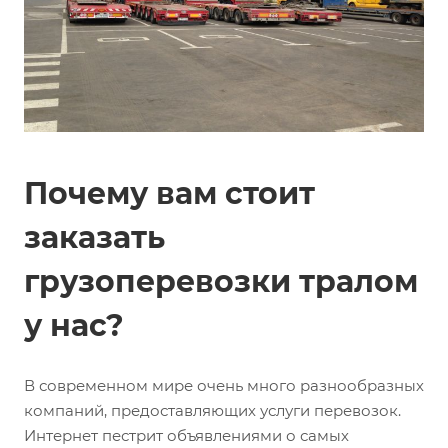
Почему вам стоит
заказать
грузоперевозки тралом
у нас?
В современном мире очень много разнообразных
компаний, предоставляющих услуги перевозок.
Интернет пестрит объявлениями о самых