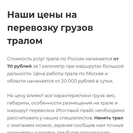
Наши цены на
перевозку грузов
тралом
Стоимость услуг трала по России начинается
от
70 рублей
за 1 километр при маршрутах большой
дальности. Цена работы трала по Москве и
области начинается от 20 000 рублей в сутки.
На цену влияют все характеристики груза: вес,
габариты, особенности размещения на трале и
маршрут перевозки. Итоговый прайс необходимо
рассчитывать у наших специалистов.
Нанять трал
с экипажем можно, заранее сообщив нам точные
параметры и адреса, где будет происходить