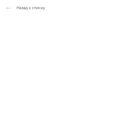
Назад к списку