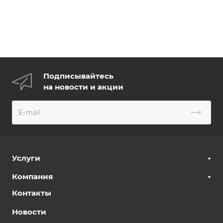
Подписывайтесь
на новости и акции
Услуги
Компания
Контакты
Новости