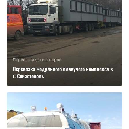
Перевозка яхт и катеров
Перевозка модульного плавучего комплекса в
г. Севастополь