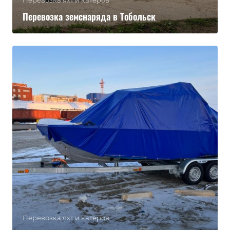
Перевозка яхт и катеров
Перевозка земснаряда в Тобольск
Перевозка яхт и катеров