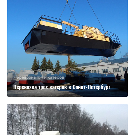
Перевозка яхт и катеров
Перевозка трех катеров в Санкт-Петербург