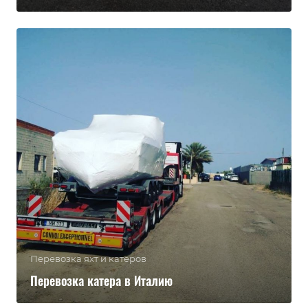
Перевозка яхт и катеров
Перевозка катера в Италию