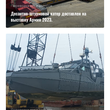
Перевозка яхт и катеров
Десантно-штурмовой катер доставлен на
выставку Армия 2023.
Перевозка яхт и катеров