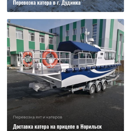
Перевозка катера в г. Дудинка
Перевозка яхт и катеров
Доставка катера на прицепе в Норильск