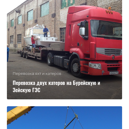
Перевозка яхт и катеров
Перевозка двух катеров на Бурейскую и
Зейскую ГЭС