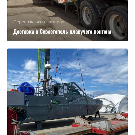
Перевозка яхт и катеров
Доставка в Севастополь плавучего понтона