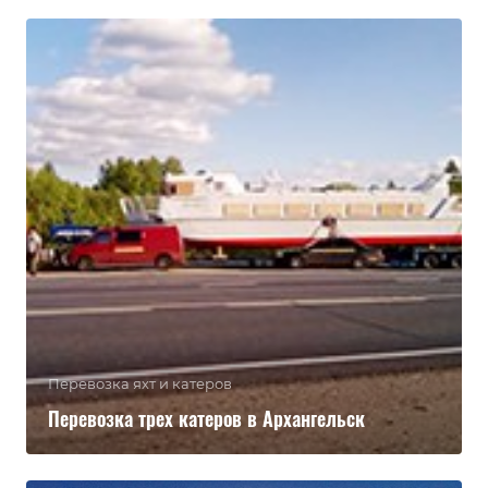
Перевозка яхт и катеров
Перевозка трех катеров в Архангельск