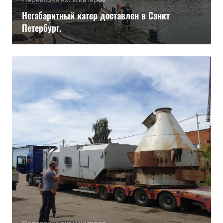
Негабаритный катер доставлен в Санкт
Петербург.