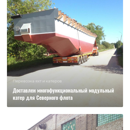
Перевозка яхт и катеров
Доставлен многофункциональный модульный
катер для Северного флота