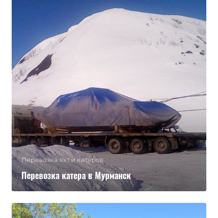
Перевозка яхт и катеров
Перевозка катера в Мурманск