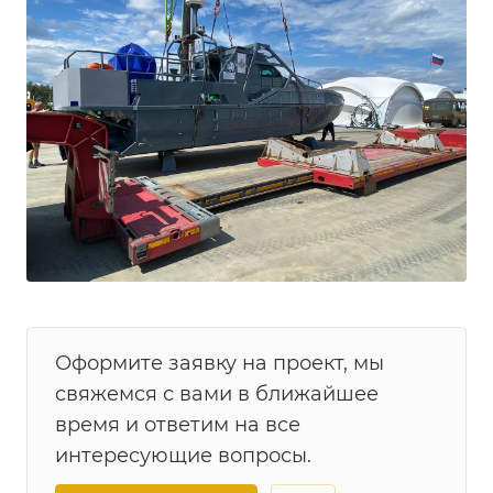
Оформите заявку на проект, мы
свяжемся с вами в ближайшее
время и ответим на все
интересующие вопросы.