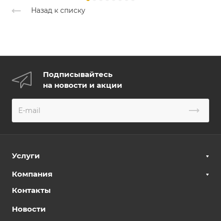
Назад к списку
Подписывайтесь
на новости и акции
Услуги
Компания
Контакты
Новости