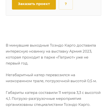
Заказать проект
?
В минувшие выходные Тоэндо Карго доставила
интересную новинку на выставку Армия 2023,
которая проходит в парке «Патриот» уже не
первый год.
Негабаритный катер перевозился на
низкорамном трале, погрузочной высотой 0,5 м.
Габариты катера составили 11 метров 3,3 с высотой
4,1. Погрузо-разгрузочные мероприятия
организованы специалистами Тоэндо Карго.