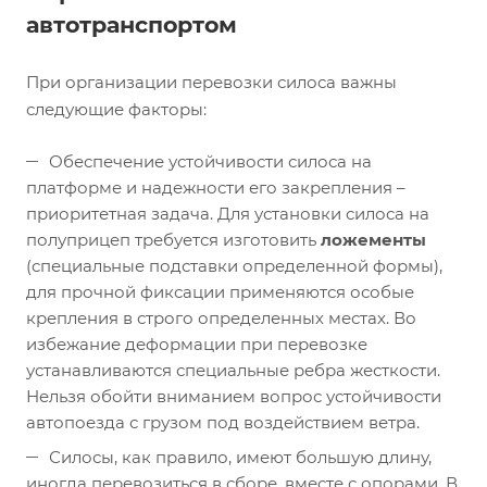
автотранспортом
При организации перевозки силоса важны
следующие факторы:
Обеспечение устойчивости силоса на
платформе и надежности его закрепления –
приоритетная задача. Для установки силоса на
полуприцеп требуется изготовить
ложементы
(специальные подставки определенной формы),
для прочной фиксации применяются особые
крепления в строго определенных местах. Во
избежание деформации при перевозке
устанавливаются специальные ребра жесткости.
Нельзя обойти вниманием вопрос устойчивости
автопоезда с грузом под воздействием ветра.
Силосы, как правило, имеют большую длину,
иногда перевозиться в сборе, вместе с опорами. В