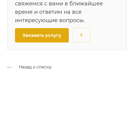
свяжемся с вами в ближайшее
время и ответим на все
интересующие вопросы.
Заказать услугу
?
Назад к списку