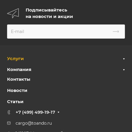
Подписывайтесь
на новости и акции
Услуги
Компания
Контакты
Новости
Статьи
+7 (499) 499-19-17
cargo@toando.ru