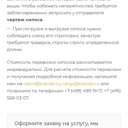
выше. Чтобы избежать неприятностей, требуется
заблаговременно запросить у отправителя
чертеж силоса
.
При погрузке и выгрузке силоса нужно
соблюдать схему его строповки, зачастую
требуется траверса, стропы строго определенной
длины.
Стоимость перевозки силосов рассчитывается
индивидуально. Для расчета стоимости перевозки
и получения подробной информации, напишите
нам на
oskm@toando.ru
,
cargo@toando.ru
или
позвоните по телефонам +7 (499) 499-19-17, +7 (495)
568-03-07.
Оформите заявку на услугу, мы