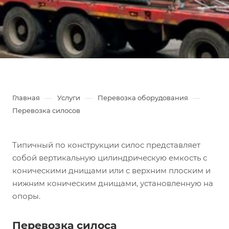
—
—
—
Главная
Услуги
Перевозка оборудования
Перевозка силосов
Типичный по конструкции силос представляет
собой вертикальную цилиндрическую емкость с
коническими днищами или с верхним плоским и
нижним коническим днищами, установленную на
опоры.
Перевозка силоса