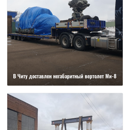
В Читу доставлен негабаритный вертолет Ми-8