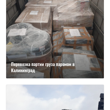
Перевозка партии груза паромом в
Калининград