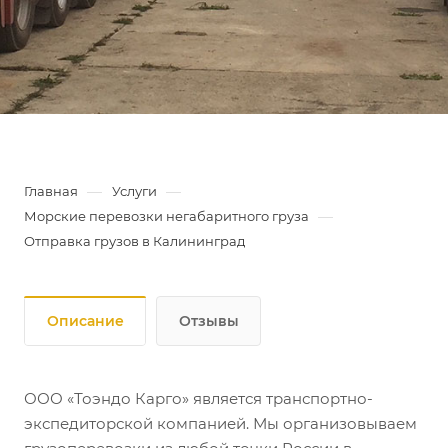
—
—
Главная
Услуги
—
Морские перевозки негабаритного груза
Отправка грузов в Калининград
Описание
Отзывы
ООО «Тоэндо Карго» является транспортно-
экспедиторской компанией. Мы организовываем