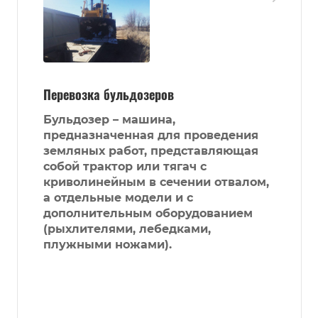
Перевозка бульдозеров
Бульдозер – машина,
предназначенная для проведения
земляных работ, представляющая
собой трактор или тягач с
криволинейным в сечении отвалом,
а отдельные модели и с
дополнительным оборудованием
(рыхлителями, лебедками,
плужными ножами).