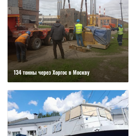
134 тонны через Хоргос в Москву