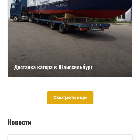
Доставка катера в Шлиссельбург
Смотреть ещё
Новости