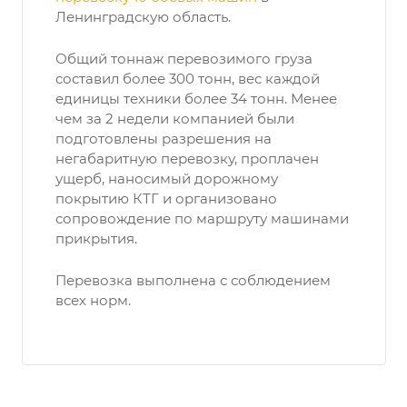
Ленинградскую область.
Общий тоннаж перевозимого груза
составил более 300 тонн, вес каждой
единицы техники более 34 тонн. Менее
чем за 2 недели компанией были
подготовлены разрешения на
негабаритную перевозку, проплачен
ущерб, наносимый дорожному
покрытию КТГ и организовано
сопровождение по маршруту машинами
прикрытия.
Перевозка выполнена с соблюдением
всех норм.