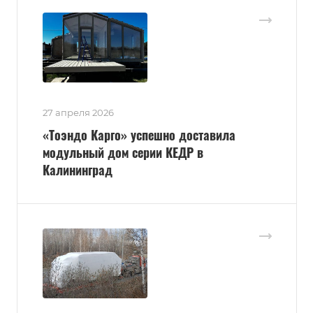
27 апреля 2026
«Тоэндо Карго» успешно доставила
модульный дом серии КЕДР в
Калининград