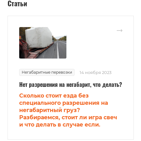
Статьи
Негабаритные перевозки
14 ноября 2023
Нет разрешения на негабарит, что делать?
Сколько стоит езда без
специального разрешения на
негабаритный груз?
Разбираемся, стоит ли игра свеч
и что делать в случае если.