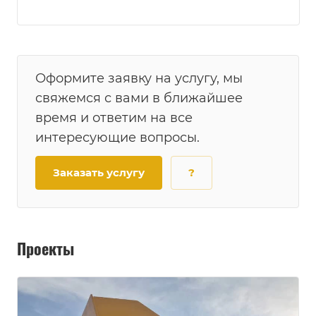
Оформите заявку на услугу, мы
свяжемся с вами в ближайшее
время и ответим на все
интересующие вопросы.
Заказать услугу
?
Проекты