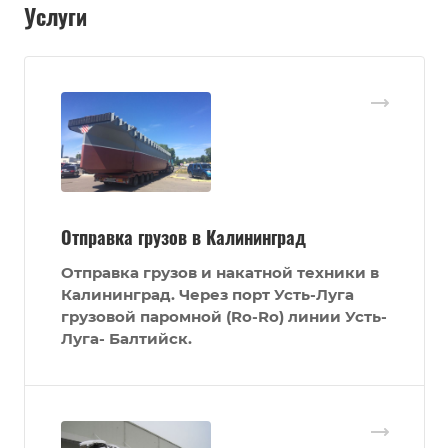
Услуги
Отправка грузов в Калининград
Отправка грузов и накатной техники в
Калининград. Через порт Усть-Луга
грузовой паромной (Ro-Ro) линии Усть-
Луга- Балтийск.