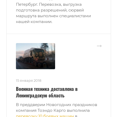
Петербург. Перевозка, выгрузка
подготовка разрешений, сюрвей
маршрута выполнен специалистами
нашей компании.
15 января 2018
Военная техника доставлена в
Ленинградскую область
В преддверии Новогодних праздников
компания Тоэндо Карго выполнила
перевозку 10 боевых машин
в