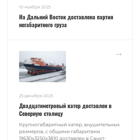
10 ноября 2025
На Дальний Восток доставлена партия
негабаритного груза
25 декабря 2023
Двадцатиметровый катер доставлен в
Северную столицу
Крупногабаритный катер, внушительных
размеров, с общими габаритами
19630х3250х3810 доставлен в Санкт-