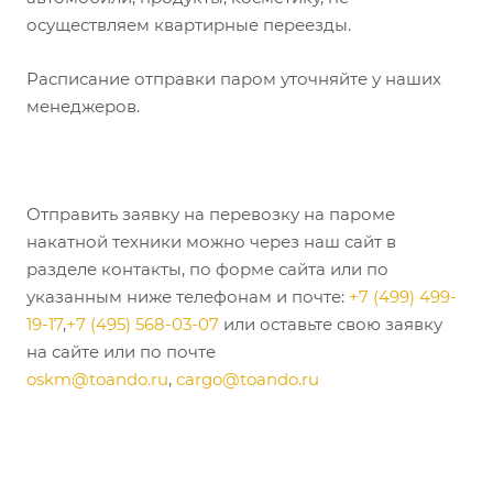
осуществляем квартирные переезды.
Расписание отправки паром уточняйте у наших
менеджеров.
Отправить заявку на перевозку на пароме
накатной техники можно через наш сайт в
разделе контакты, по форме сайта или по
указанным ниже телефонам и почте:
+7 (499) 499-
19-17
,
+7 (495) 568-03-07
или оставьте свою заявку
на сайте или по почте
oskm@toando.ru
,
cargo@toando.ru