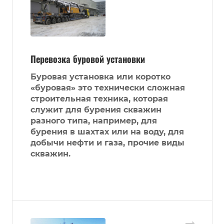
Перевозка буровой установки
Буровая установка или коротко
«буровая» это технически сложная
строительная техника, которая
служит для бурения скважин
разного типа, например, для
бурения в шахтах или на воду, для
добычи нефти и газа, прочие виды
скважин.