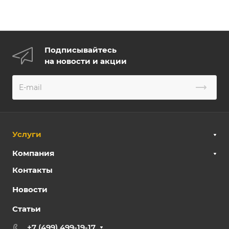
Подписывайтесь
на новости и акции
Услуги
Компания
Контакты
Новости
Статьи
+7 (499) 499-19-17