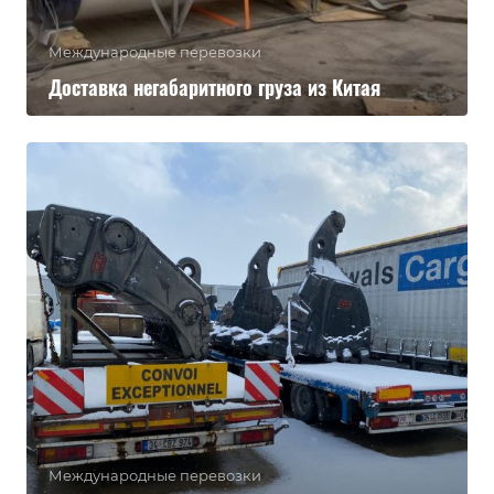
Международные перевозки
Доставка негабаритного груза из Китая
Международные перевозки