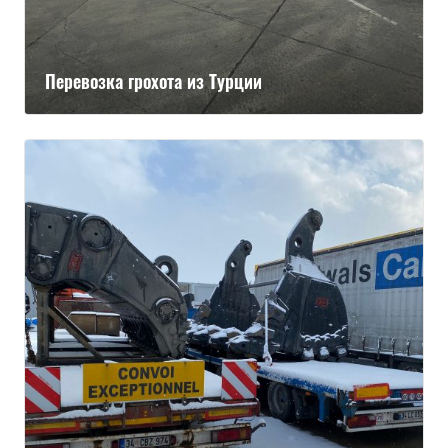
Перевозка грохота из Турции