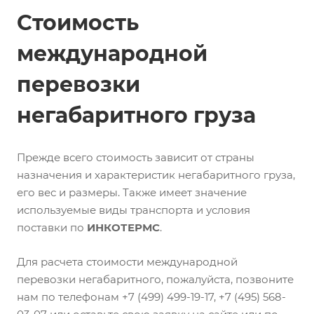
Стоимость
международной
перевозки
негабаритного груза
Прежде всего стоимость зависит от страны
назначения и характеристик негабаритного груза,
его вес и размеры. Также имеет значение
используемые виды транспорта и условия
поставки по
ИНКОТЕРМС
.
Для расчета стоимости международной
перевозки негабаритного, пожалуйста, позвоните
нам по телефонам +7 (499) 499-19-17, +7 (495) 568-