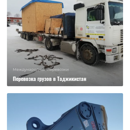
Международные перевозки
Перевозка грузов в Таджикистан