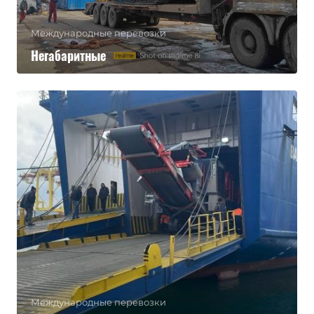
Международные перевозки
Негабаритные
Международные перевозки