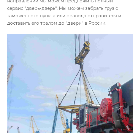
направлении мы можем предложить полный
сервис "дверь-дверь". Мы можем забрать груз с
таможенного пункта или с завода отправителя и
доставить его тралом до "двери" в России.