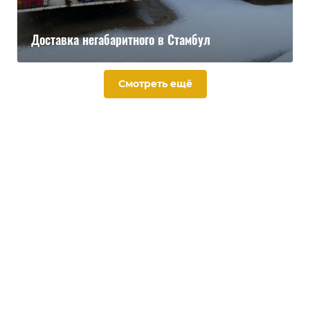
Доставка негабаритного в Стамбул
Смотреть ещё