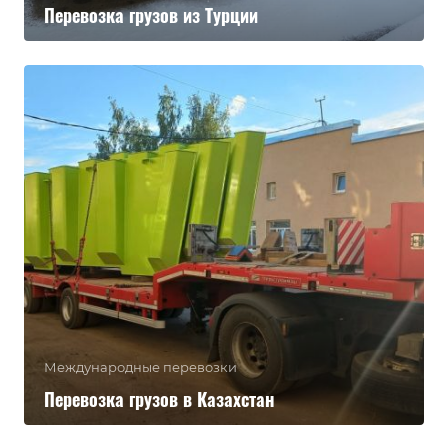
Перевозка грузов из Турции
Международные перевозки
Перевозка грузов в Казахстан