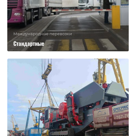
Международные перевозки
Стандартные