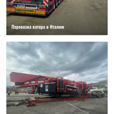
Перевозка катера в Италию