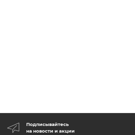
Подписывайтесь
на новости и акции