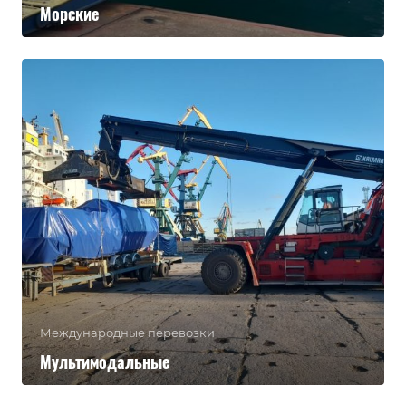
Морские
Международные перевозки
Мультимодальные