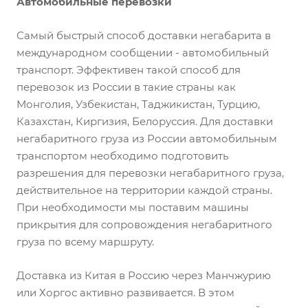
Автомобильные перевозки
Самый быстрый способ доставки негабарита в
международном сообщении - автомобильный
транспорт. Эффективен такой способ для
перевозок из России в такие страны как
Монголия, Узбекистан, Таджикистан, Турцию,
Казахстан, Киргизия, Белоруссия. Для доставки
негабаритного груза из России автомобильным
транспортом необходимо подготовить
разрешения для перевозки негабаритного груза,
действительное на территории каждой страны.
При необходимости мы поставим машины
прикрытия для сопровождения негабаритного
груза по всему маршруту.
Доставка из Китая в Россию через Манчжурию
или Хоргос активно развивается. В этом