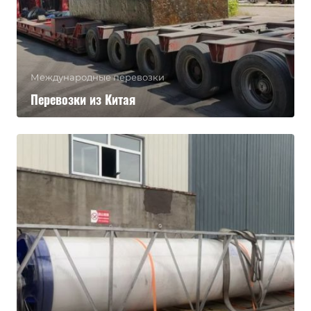
Международные перевозки
Перевозки из Китая