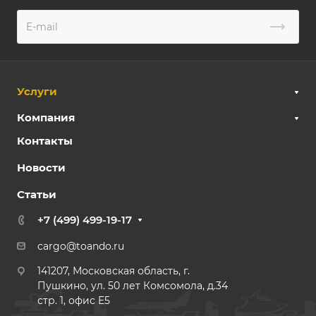
Услуги
Компания
Контакты
Новости
Статьи
+7 (499) 499-19-17
cargo@toando.ru
141207, Московская область, г.
Пушкино, ул. 50 лет Комсомола, д.34
стр. 1, офис E5