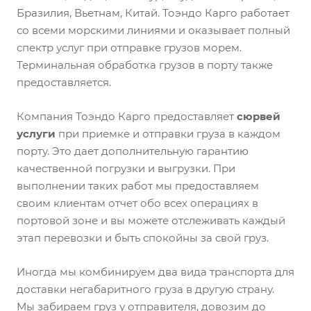
Бразилия, Вьетнам, Китай. Тоэндо Карго работает
со всеми морскими линиями и оказывает полный
спектр услуг при отправке грузов морем.
Терминальная обработка грузов в порту также
предоставляется.
Компания Тоэндо Карго предоставляет
сюрвей
услуги
при приемке и отправки груза в каждом
порту. Это дает дополнительную гарантию
качественной погрузки и выгрузки. При
выполнении таких работ мы предоставляем
своим клиентам отчет обо всех операциях в
портовой зоне и вы можете отслеживать каждый
этап перевозки и быть спокойны за свой груз.
Иногда мы комбинируем два вида транспорта для
доставки негабаритного груза в другую страну.
Мы забираем груз у отправителя, довозим до