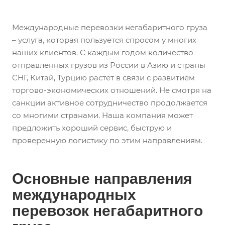
Международные перевозки негабаритного груза
– услуга, которая пользуется спросом у многих
наших клиентов. С каждым годом количество
отправленных грузов из России в Азию и страны
СНГ, Китай, Турцию растет в связи с развитием
торгово-экономических отношений. Не смотря на
санкции активное сотрудничество продолжается
со многими странами. Наша компания может
предложить хороший сервис, быструю и
проверенную логистику по этим направлениям.
Основные направления
международных
перевозок негабаритного