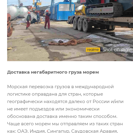
Доставка негабаритного груза морем
Морская перевозка грузов в международной
логистике оправдана для стран, которые
географически находятся далеко от России и/или
не имеет подъездов или экономически
обоснована доставка именно таким способом.
Чаще всего морем мы отправляем из таких стран
как: ОАЭ, Индия, Сингапур, Саудовская Аравия,