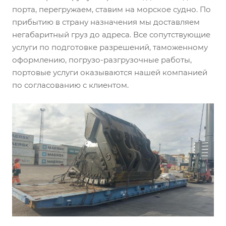
порта, перегружаем, ставим на морское судно. По
прибытию в страну назначения мы доставляем
негабаритный груз до адреса. Все сопутствующие
услуги по подготовке разрешений, таможенному
оформлению, погрузо-разгрузочные работы,
портовые услуги оказываются нашей компанией
по согласованию с клиентом.