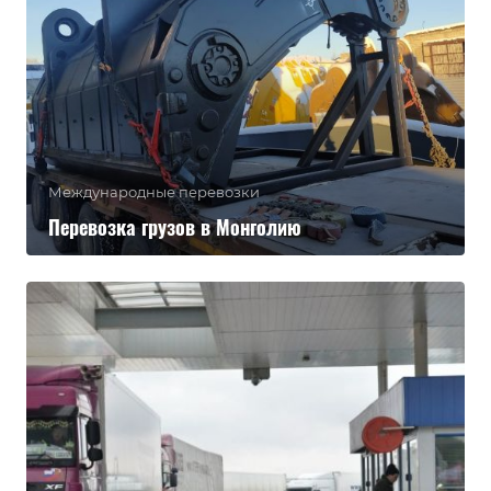
Международные перевозки
Перевозка грузов в Монголию