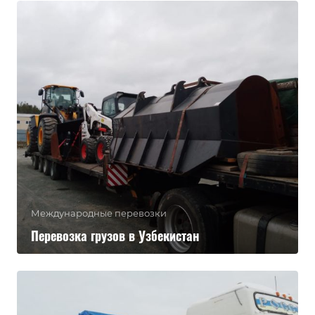
Международные перевозки
Перевозка грузов в Узбекистан