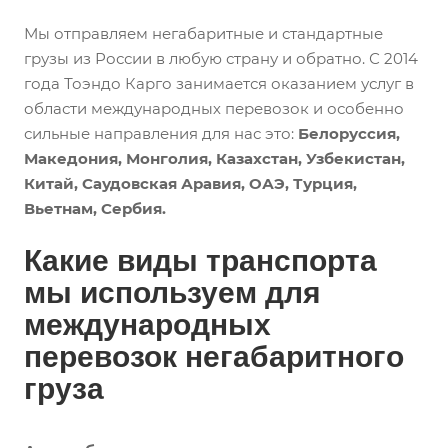
Мы отправляем негабаритные и стандартные
грузы из России в любую страну и обратно. С 2014
года Тоэндо Карго занимается оказанием услуг в
области международных перевозок и особенно
сильные направления для нас это:
Белоруссия,
Македония, Монголия, Казахстан, Узбекистан,
Китай, Саудовская Аравия, ОАЭ, Турция,
Вьетнам, Сербия.
Какие виды транспорта
мы используем для
международных
перевозок негабаритного
груза