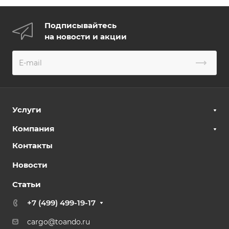
Подписывайтесь
на новости и акции
Услуги
Компания
Контакты
Новости
Статьи
+7 (499) 499-19-17
cargo@toando.ru