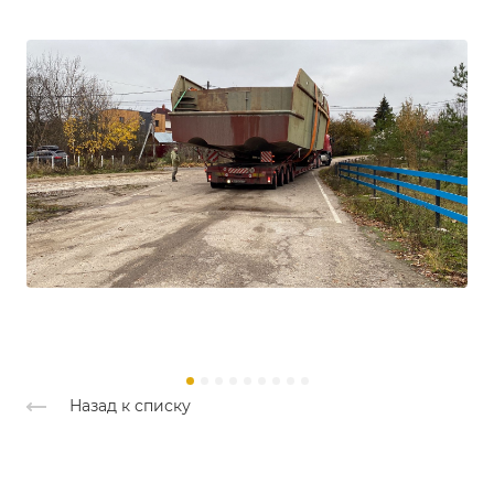
Назад к списку