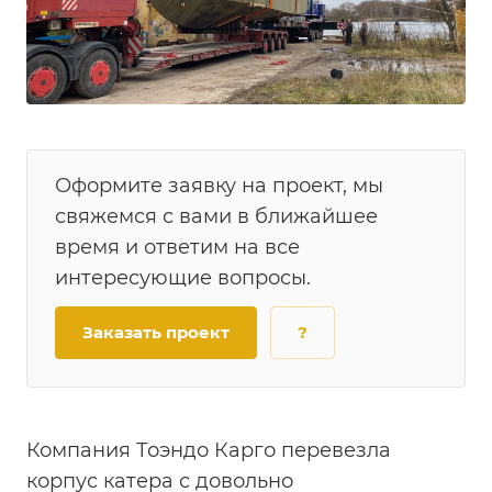
Оформите заявку на проект, мы
свяжемся с вами в ближайшее
время и ответим на все
интересующие вопросы.
Заказать проект
?
Компания Тоэндо Карго перевезла
корпус катера с довольно