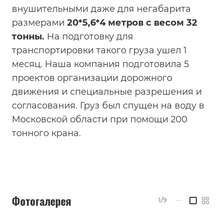
внушительными даже для негабарита
размерами
20*5,6*4 метров с весом 32
тонны.
На подготовку для
транспортировки такого груза ушел 1
месяц. Наша компания подготовила 5
проектов организации дорожного
движения и специальные разрешения и
согласования. Груз был спущен на воду в
Московской области при помощи 200
тонного крана.
Фотогалерея
1/9
—