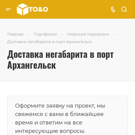
—
—
—
Главная
Портфолио
Морские перевозки
Доставка негабарита в порт Архангельск
Доставка негабарита в порт
Архангельск
Оформите заявку на проект, мы
свяжемся с вами в ближайшее
время и ответим на все
интересующие вопросы.