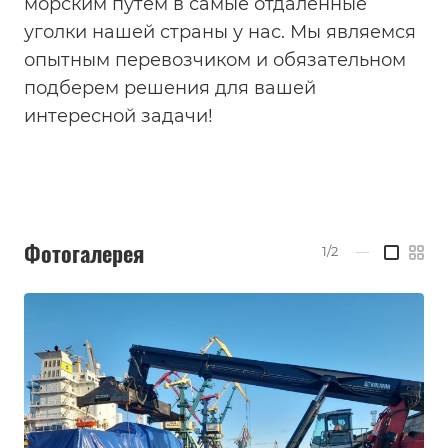
морским путем в самые отдаленные
уголки нашей страны у нас. Мы являемся
опытным перевозчиком и обязательном
подберем решения для вашей
интересной задачи!
Фотогалерея
1/2
—