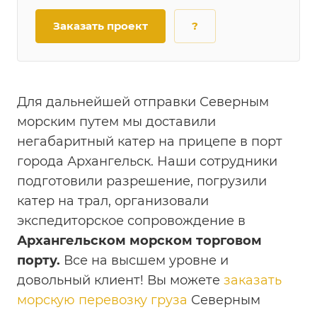
Заказать проект
?
Для дальнейшей отправки Северным
морским путем мы доставили
негабаритный катер на прицепе в порт
города Архангельск. Наши сотрудники
подготовили разрешение, погрузили
катер на трал, организовали
экспедиторское сопровождение в
Архангельском морском торговом
порту.
Все на высшем уровне и
довольный клиент! Вы можете
заказать
морскую перевозку груза
Северным