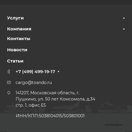
Услуги
Компания
Контакты
Новости
Статьи
+7 (499) 499-19-17
cargo@toando.ru
141207, Московская область, г.
Пушкино, ул. 50 лет Комсомола, д.34
стр. 1, офис E5
ИНН/КПП:5038104015/503801001