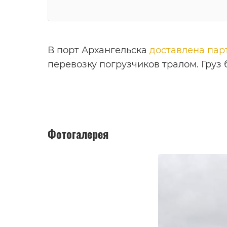
В порт Архангельска
доставлена пар
перевозку погрузчиков тралом. Груз
Фотогалерея