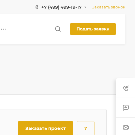
+7 (499) 499-19-17
Заказать звонок
Подать заявку
Заказать проект
?