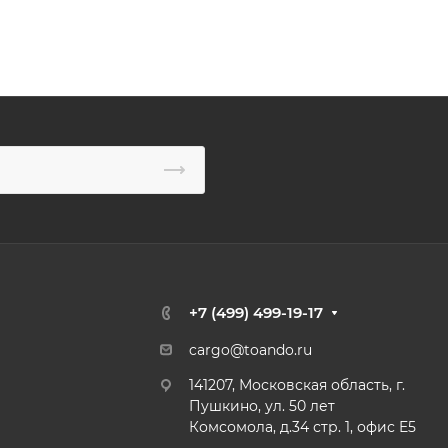
+7 (499) 499-19-17
cargo@toando.ru
141207, Московская область, г.
Пушкино, ул. 50 лет
Комсомола, д.34 стр. 1, офис E5