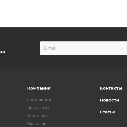
ции
Компания
Контакты
Новости
О компании
Документы
Статьи
Партнеры
Вакансии