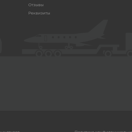
Отзывы
Реквизиты
ных грузов
Политика конфиденциально