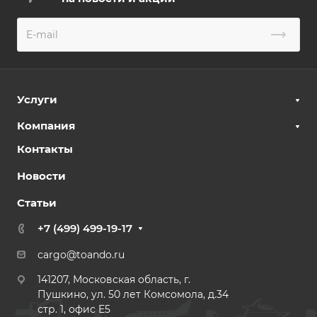
Услуги
Компания
Контакты
Новости
Статьи
+7 (499) 499-19-17
cargo@toando.ru
141207, Московская область, г.
Пушкино, ул. 50 лет Комсомола, д.34
стр. 1, офис E5