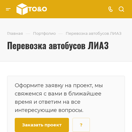
—
—
Главная
Портфолио
Перевозка автобусов ЛИАЗ
Перевозка автобусов ЛИАЗ
Оформите заявку на проект, мы
свяжемся с вами в ближайшее
время и ответим на все
интересующие вопросы.
Заказать проект
?