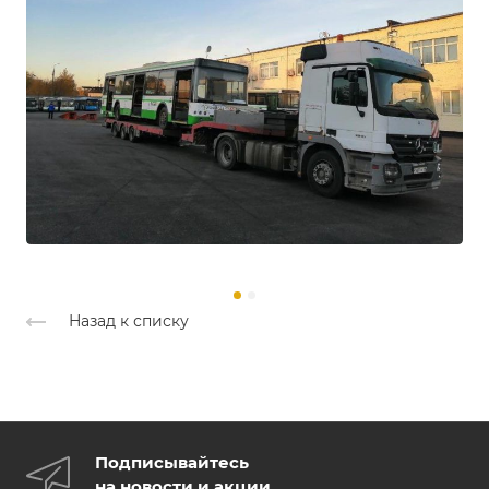
Назад к списку
Подписывайтесь
на новости и акции