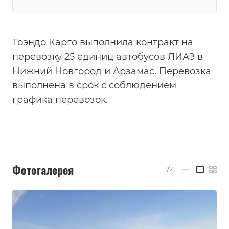
Тоэндо Карго выполнила контракт на
перевозку 25 единиц автобусов ЛИАЗ в
Нижний Новгород и Арзамас. Перевозка
выполнена в срок с соблюдением
графика перевозок.
Фотогалерея
1/2
—