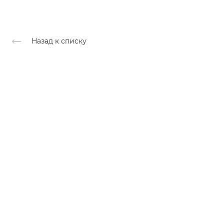
Назад к списку