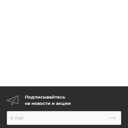
Подписывайтесь
на новости и акции