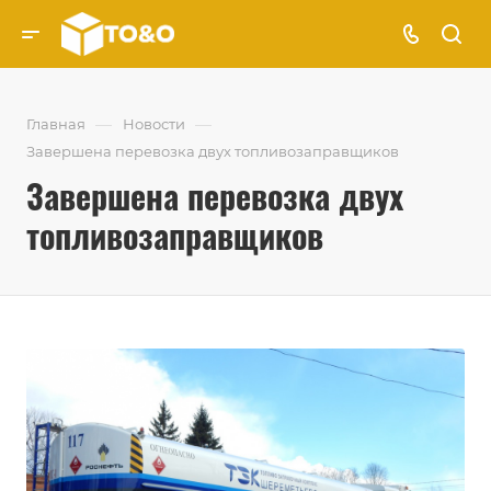
—
—
Главная
Новости
Завершена перевозка двух топливозаправщиков
Завершена перевозка двух
топливозаправщиков