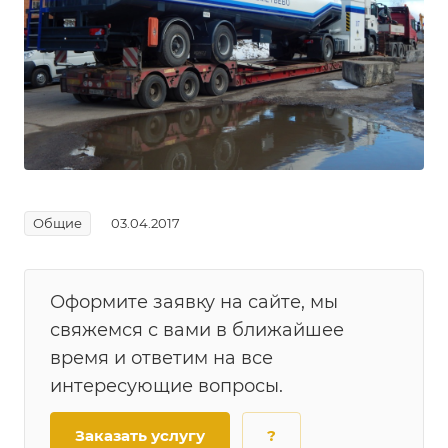
Общие
03.04.2017
Оформите заявку на сайте, мы
свяжемся с вами в ближайшее
время и ответим на все
интересующие вопросы.
Заказать услугу
?