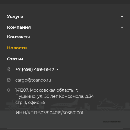
Услуги
Компания
Контакты
Новости
Статьи
+7 (499) 499-19-17
cargo@toando.ru
141207, Московская область, г.
Пушкино, ул. 50 лет Комсомола, д.34
стр. 1, офис E5
ИНН/КПП:5038104015/503801001