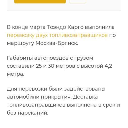
В конце марта Тоэндо Карго выполнила
перевозку двух топливозаправщиков
по
маршруту Москва-Брянск.
Габариты автопоездов с грузом
составили 25 и 30 метров с высотой 4,2
метра.
Для перевозки были задействованы
автомобили прикрытия. Доставка
топливозаправщиков выполнена в срок и
без нареканий.