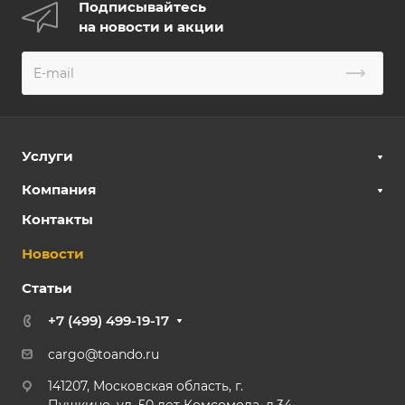
Подписывайтесь
на новости и акции
Услуги
Компания
Контакты
Новости
Статьи
+7 (499) 499-19-17
cargo@toando.ru
141207, Московская область, г.