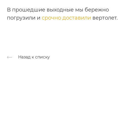
В прошедшие выходные мы бережно
погрузили и
срочно доставили
вертолет.
Назад к списку