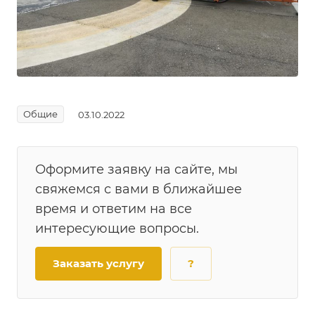
Общие
03.10.2022
Оформите заявку на сайте, мы
свяжемся с вами в ближайшее
время и ответим на все
интересующие вопросы.
Заказать услугу
?