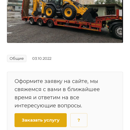
Общие
03.10.2022
Оформите заявку на сайте, мы
свяжемся с вами в ближайшее
время и ответим на все
интересующие вопросы.
Заказать услугу
?