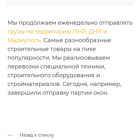
Мы продолжаем еженедельно отправлять
грузы на территорию ЛНР, ДНР и
Мариуполь
. Самые разнообразные
строительные товары на пике
популярности. Мы реализовываем
перевозки специальной техники,
строительного оборудования и
стройматериалов. Сегодня, например,
завершили отправку партии окон.
Назад к списку