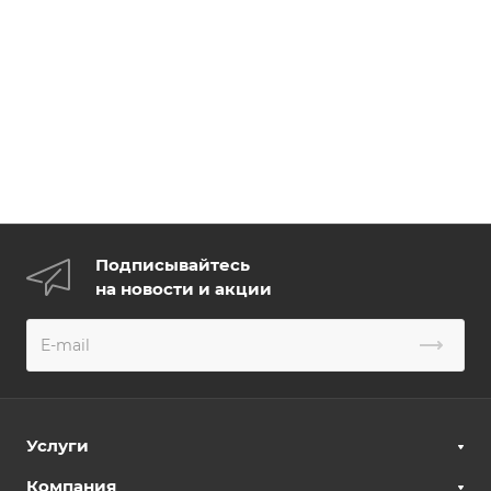
Подписывайтесь
на новости и акции
Услуги
Компания