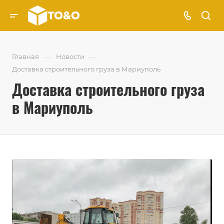
—
—
Главная
Новости
Доставка строительного груза в Мариуполь
Доставка строительного груза
в Мариуполь